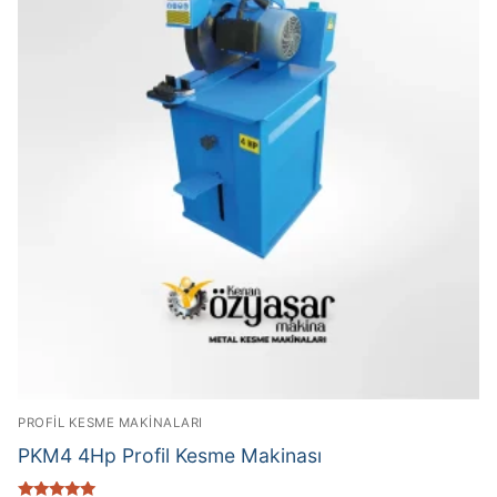
PROFİL KESME MAKİNALARI
PKM4 4Hp Profil Kesme Makinası