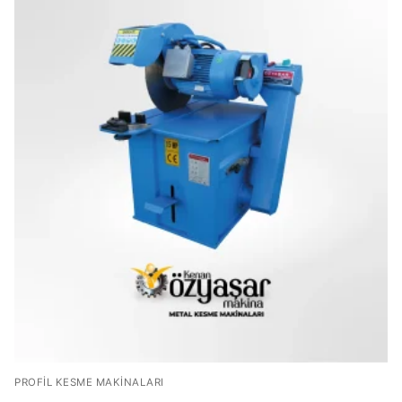
PROFİL KESME MAKİNALARI